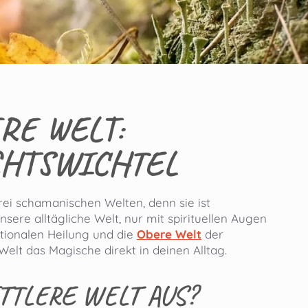
RE WELT:
HTSWICHTEL
 drei schamanischen Welten, denn sie ist
nsere alltägliche Welt, nur mit spirituellen Augen
tionalen Heilung und die
Obere Welt
der
 Welt das Magische direkt in deinen Alltag.
TTLERE WELT AUS?