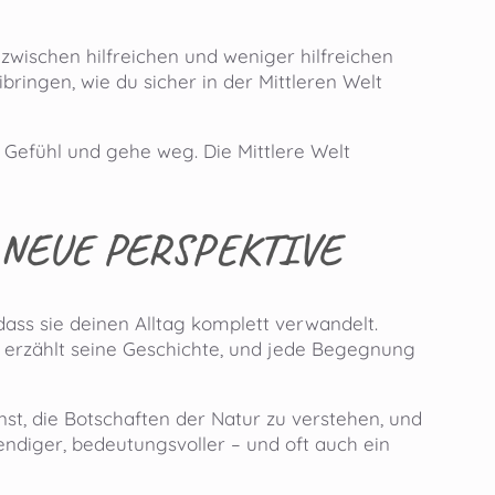
 zwischen hilfreichen und weniger hilfreichen
bringen, wie du sicher in der Mittleren Welt
 Gefühl und gehe weg. Die Mittlere Welt
 NEUE PERSPEKTIVE
 dass sie deinen Alltag komplett verwandelt.
er erzählt seine Geschichte, und jede Begegnung
st, die Botschaften der Natur zu verstehen, und
endiger, bedeutungsvoller – und oft auch ein