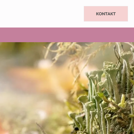
KONTAKT