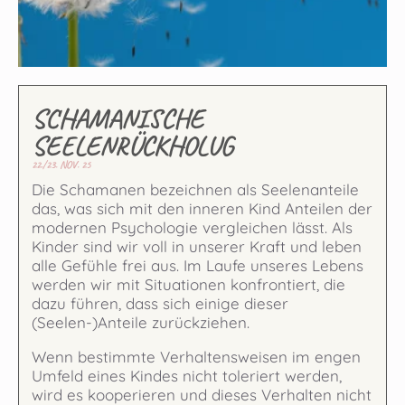
SCHAMANISCHE
SEELENRÜCKHOLUG
22./23. NOV. 25
Die Schamanen bezeichnen als Seelenanteile
das, was sich mit den inneren Kind Anteilen der
modernen Psychologie vergleichen lässt. Als
Kinder sind wir voll in unserer Kraft und leben
alle Gefühle frei aus. Im Laufe unseres Lebens
werden wir mit Situationen konfrontiert, die
dazu führen, dass sich einige dieser
(Seelen-)Anteile zurückziehen.
Wenn bestimmte Verhaltensweisen im engen
Umfeld eines Kindes nicht toleriert werden,
wird es kooperieren und dieses Verhalten nicht