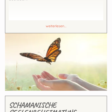
weiterlesen...
SCHAMANISCHE