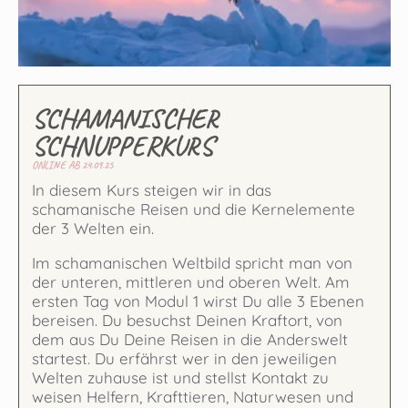
SCHAMANISCHER
SCHNUPPERKURS
ONLINE AB 24.09.25
In diesem Kurs steigen wir in das
schamanische Reisen und die Kernelemente
der 3 Welten ein.
Im schamanischen Weltbild spricht man von
der unteren, mittleren und oberen Welt. Am
ersten Tag von Modul 1 wirst Du alle 3 Ebenen
bereisen. Du besuchst Deinen Kraftort, von
dem aus Du Deine Reisen in die Anderswelt
startest. Du erfährst wer in den jeweiligen
Welten zuhause ist und stellst Kontakt zu
weisen Helfern, Krafttieren, Naturwesen und