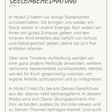
SEELENBEHEIMATUNG
MODUL 5
In Modul 2 haben wir einige Seelenanteil
zurückerhalten. Sie bringen uns wieder ein
Stück weiter in unsere Energie. Nun wollen wir
ihnen ein gutes Zuhause geben und den
inneren Kind Anteilen das Gefühl von Schutz
und Geborgenheit geben, damit sie sich frei
entfalten können.
Über eine Timeline-Aufstellung werden wir
eine ganz andere Methode anwenden, weitere
verlorene Seelenanteile zurückzuholen. Hierbei
werdet Ihr Euch gegenseitig coachen, um
eigene Anteile aufzuspüren und zu integrieren.
In Modul 1 hast Du bereits Deinen Geistführer
aus der oberen Welt kennengelernt. In diesem
Modul wird sich Deine Übungspartnerin mit
ihm verbinden, sodass Du ihn interviewen und
zu Deinen Themen befragen kannst. Und auch