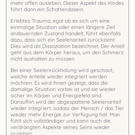
mehr offen ausleben. Dieser Aspekt des Kindes
führt dann ein Schattendasein.
Erlebtes Trauma, egal ob es sich um eine
einmalige Situation oder einen längere Zeit
andauernden Zustand handelt, führt ebenfalls
dazu, dass sich ein Seelenanteil zurückzieht.
Dies wird als Dissoziation bezeichnet. Der Anteil
geht aus dem Körper heraus, um den Schmerz
nicht aushalten zu müssen.
Bei einer Seelenrückholung wird geschaut,
welche Anteile wieder integriert werden
möchten. Es wird ihnen gezeigt, dass die
damalige Situation vorbei ist und sie wieder
sicher im Körper und Energiefeld sind.
Daraufhin wird der abgespaltene Seelenanteil
wieder integriert, sodass der Mensch / das Tier
wieder mehr Energie zur Verfügung hat. Man
fühlt sich vollständiger und kann auch die
verdrängten Aspekte seines Seins wieder
ausleben.