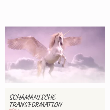
SCHAMANISCHE
TRANSFORMATION
MODUL 8