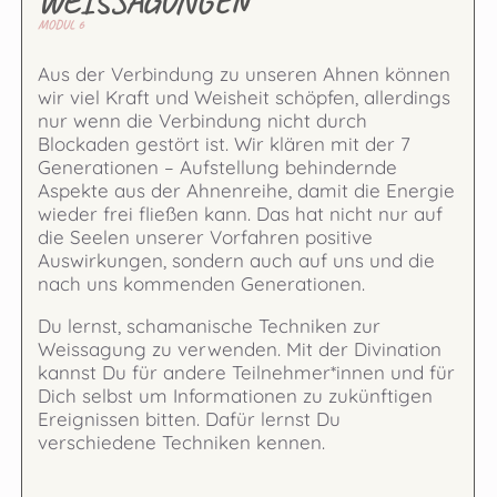
WEISSAGUNGEN
MODUL 6
Aus der Verbindung zu unseren Ahnen können
wir viel Kraft und Weisheit schöpfen, allerdings
nur wenn die Verbindung nicht durch
Blockaden gestört ist. Wir klären mit der 7
Generationen – Aufstellung behindernde
Aspekte aus der Ahnenreihe, damit die Energie
wieder frei fließen kann. Das hat nicht nur auf
die Seelen unserer Vorfahren positive
Auswirkungen, sondern auch auf uns und die
nach uns kommenden Generationen.
Du lernst, schamanische Techniken zur
Weissagung zu verwenden. Mit der Divination
kannst Du für andere Teilnehmer*innen und für
Dich selbst um Informationen zu zukünftigen
Ereignissen bitten. Dafür lernst Du
verschiedene Techniken kennen.