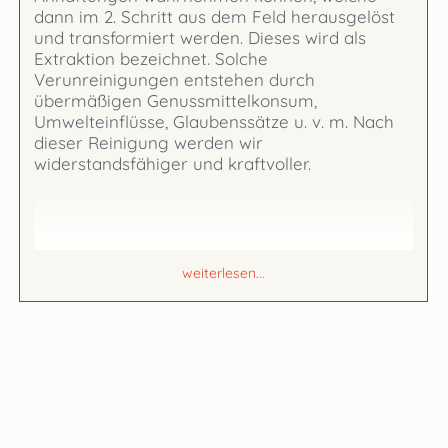
dann im 2. Schritt aus dem Feld herausgelöst
und transformiert werden. Dieses wird als
Extraktion bezeichnet. Solche
Verunreinigungen entstehen durch
übermäßigen Genussmittelkonsum,
Umwelteinflüsse, Glaubenssätze u. v. m. Nach
dieser Reinigung werden wir
widerstandsfähiger und kraftvoller.
weiterlesen...