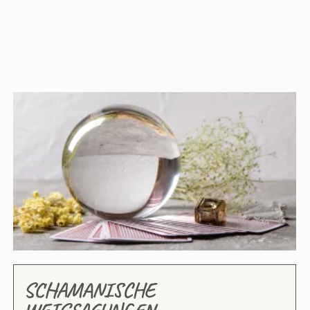
SCHAMANISCHE