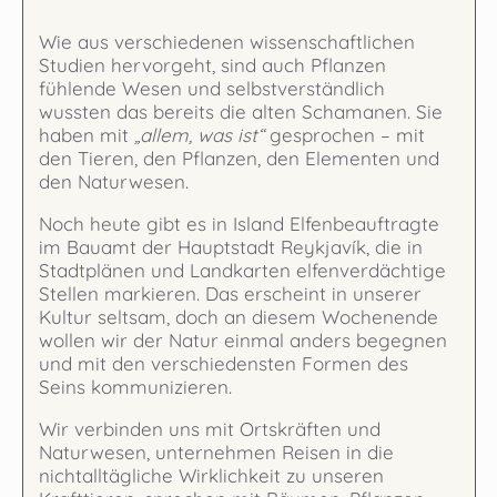
Wie aus verschiedenen wissenschaftlichen
Studien hervorgeht, sind auch Pflanzen
fühlende Wesen und selbstverständlich
wussten das bereits die alten Schamanen. Sie
haben mit
„allem, was ist“
gesprochen – mit
den Tieren, den Pflanzen, den Elementen und
den Naturwesen.
Noch heute gibt es in Island Elfenbeauftragte
im Bauamt der Hauptstadt Reykjavík, die in
Stadtplänen und Landkarten elfenverdächtige
Stellen markieren. Das erscheint in unserer
Kultur seltsam, doch an diesem Wochenende
wollen wir der Natur einmal anders begegnen
und mit den verschiedensten Formen des
Seins kommunizieren.
Wir verbinden uns mit Ortskräften und
Naturwesen, unternehmen Reisen in die
nichtalltägliche Wirklichkeit zu unseren