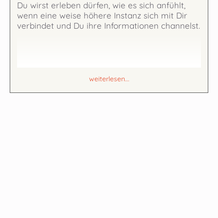
Du wirst erleben dürfen, wie es sich anfühlt,
wenn eine weise höhere Instanz sich mit Dir
verbindet und Du ihre Informationen channelst.
weiterlesen...