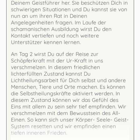
Deinem Geistführer her. Sie beschützen Dich in
schwierigen Situationen und Du kannst sie von
nun an um ihren Rat in Deinen
Angelegenheiten fragen. Im Laufe der
schamanischen Ausbildung wirst Du den
Kontakt vertiefen und noch weitere
Unterstützer kennen lernen.
An Tag 2 wirst Du auf der Reise zur
Schöpferkraft mit der Ur-Kraft in uns
verschmelzen. In diesem friedlichen
lichterfüllten Zustand kannst Du
Lichtheilungsarbeit für Dich selbst und andere
Menschen, Tiere und Orte machen. Es können
die Selbstheilungskräfte aktiviert werden. In
diesem Zustand können wir das Gefühl des
Eins mit allem zu sein sehr tief empfinden. Wir
verschmelzen mit dem Bewusstsein des All-
Einen. So kann sich unser Körper- Seele- Geist-
System resetten und wir empfinden einen
tiefen inneren Frieden.