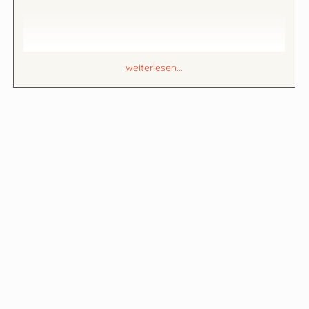
weiterlesen...