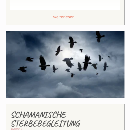
weiterlesen...
SCHAMANISCHE
STERBEBEGLEITUNG
MODUL 7