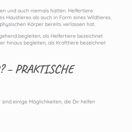
ben und auch niemals hatten. Helfertiere
 Haustieres als auch in Form eines Wildtieres.
 physischen Körper bereits verlassen hat.
rgehend begleiten, als Helfertiere bezeichnet
r hinaus begleiten, als Krafttiere bezeichnet
? – PRAKTISCHE
 sind einige Möglichkeiten, die Dir helfen