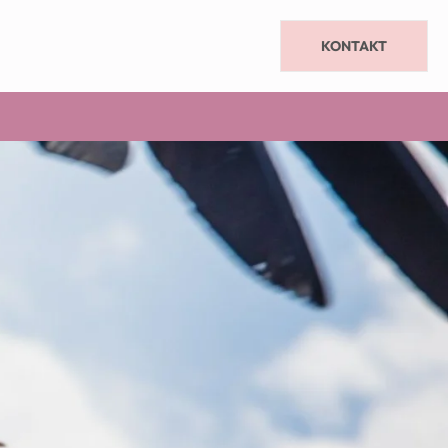
KONTAKT