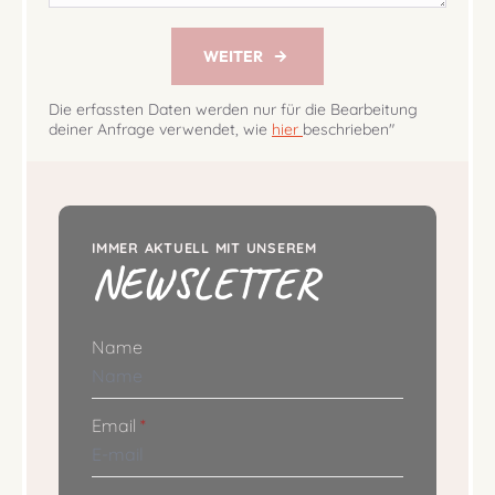
WEITER
Die erfassten Daten werden nur für die Bearbeitung
deiner Anfrage verwendet, wie
hier
beschrieben"
IMMER AKTUELL MIT UNSEREM
NEWSLETTER
Name
Email
*