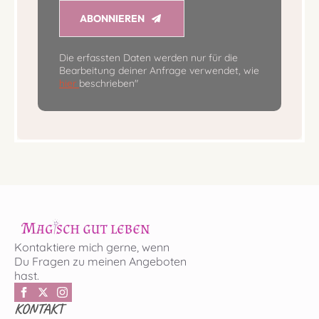
ABONNIEREN
Die erfassten Daten werden nur für die
Bearbeitung deiner Anfrage verwendet, wie
hier
beschrieben"
Kontaktiere mich gerne, wenn
Du Fragen zu meinen Angeboten
hast.
KONTAKT