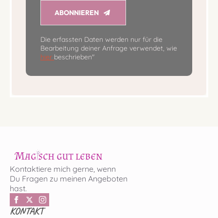
ABONNIEREN
Die erfassten Daten werden nur für die
Bearbeitung deiner Anfrage verwendet, wie
hier
beschrieben"
Kontaktiere mich gerne, wenn
Du Fragen zu meinen Angeboten
hast.
KONTAKT