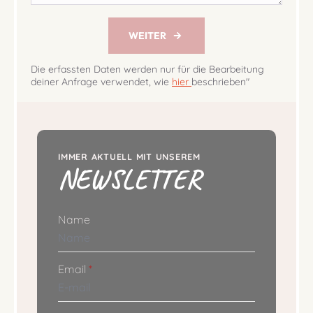
WEITER
Die erfassten Daten werden nur für die Bearbeitung
deiner Anfrage verwendet, wie
hier
beschrieben"
IMMER AKTUELL MIT UNSEREM
NEWSLETTER
Name
Email
*