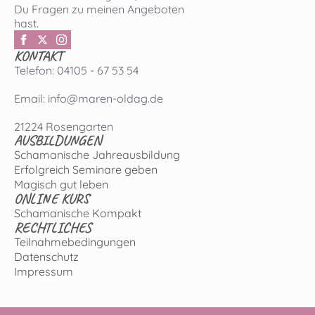
Du Fragen zu meinen Angeboten
hast.
KONTAKT
Telefon: 04105 - 67 53 54
Email: info@maren-oldag.de
21224 Rosengarten
AUSBILDUNGEN
Schamanische Jahreausbildung
Erfolgreich Seminare geben
Magisch gut leben
ONLINE KURS
Schamanische Kompakt
RECHTLICHES
Teilnahmebedingungen
Datenschutz
Impressum