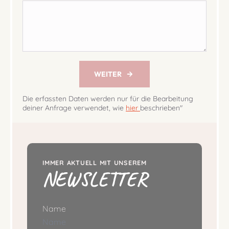
WEITER
Die erfassten Daten werden nur für die Bearbeitung
deiner Anfrage verwendet, wie
hier
beschrieben"
IMMER AKTUELL MIT UNSEREM
NEWSLETTER
Name