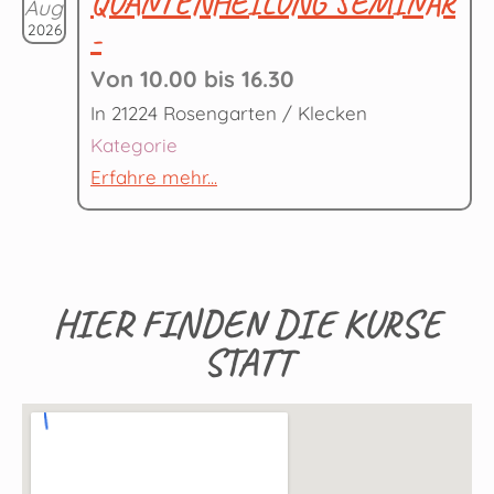
QUANTENHEILUNG SEMINAR
Aug.
-
2026
Von 10.00 bis 16.30
In 21224 Rosengarten / Klecken
Kategorie
Erfahre mehr...
HIER FINDEN DIE KURSE
STATT