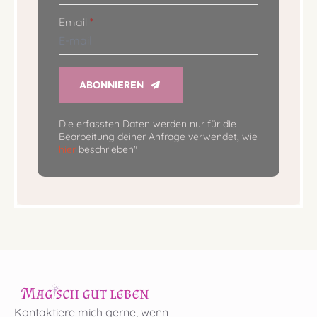
Email
*
ABONNIEREN
Die erfassten Daten werden nur für die
Bearbeitung deiner Anfrage verwendet, wie
hier
beschrieben"
Kontaktiere mich gerne, wenn