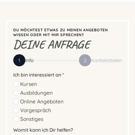
DU MÖCHTEST ETWAS ZU MEINEN ANGEBOTEN
WISSEN ODER MIT MIR SPRECHEN?
DEINE ANFRAGE
1
Info
2
Kontaktdaten
Ich bin interessiert an
*
Kursen
Ausbildungen
Online Angeboten
Vorgespräch
Sonstiges
Womit kann ich Dir helfen?