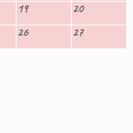
19
20
26
27