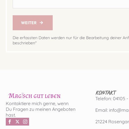
WEITER
Die erfassten Daten werden nur für die Bearbeitung deiner A
beschrieben"
KONTAKT
Telefon: 04105 -
Kontaktiere mich gerne, wenn
Du Fragen zu meinen Angeboten
Email: info@ma
hast.
21224 Rosengar