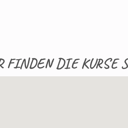
R FINDEN DIE KURSE S