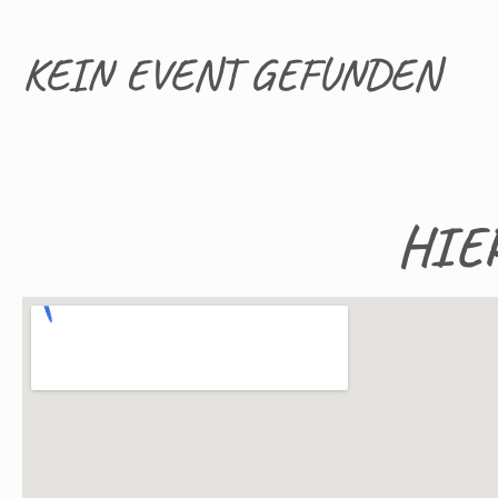
KEIN EVENT GEFUNDEN
HIE